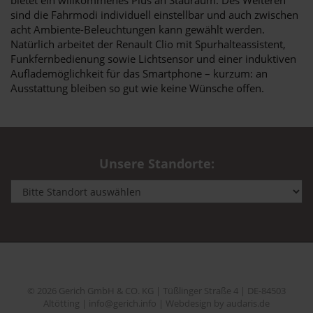
sind die Fahrmodi individuell einstellbar und auch zwischen
acht Ambiente-Beleuchtungen kann gewählt werden.
Natürlich arbeitet der Renault Clio mit Spurhalteassistent,
Funkfernbedienung sowie Lichtsensor und einer induktiven
Auflademöglichkeit für das Smartphone – kurzum: an
Ausstattung bleiben so gut wie keine Wünsche offen.
Unsere Standorte:
© 2026 Gerich GmbH & CO. KG | Tüßlinger Straße 4 | DE-84503
Altötting | info@gerich.info |
Webdesign by audaris.de