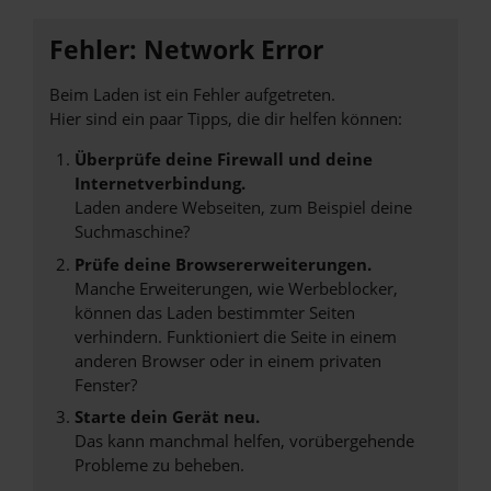
Fehler: Network Error
Beim Laden ist ein Fehler aufgetreten.
Hier sind ein paar Tipps, die dir helfen können:
Überprüfe deine Firewall und deine
Internetverbindung.
Laden andere Webseiten, zum Beispiel deine
Suchmaschine?
Prüfe deine Browsererweiterungen.
Manche Erweiterungen, wie Werbeblocker,
können das Laden bestimmter Seiten
verhindern. Funktioniert die Seite in einem
anderen Browser oder in einem privaten
Fenster?
Starte dein Gerät neu.
Das kann manchmal helfen, vorübergehende
Probleme zu beheben.