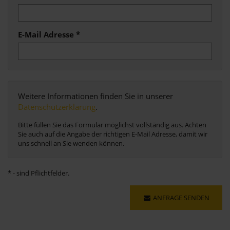
E-Mail Adresse
*
Weitere Informationen finden Sie in unserer
Datenschutzerklärung
.
Bitte füllen Sie das Formular möglichst vollständig aus. Achten
Sie auch auf die Angabe der richtigen E-Mail Adresse, damit wir
uns schnell an Sie wenden können.
* - sind Pflichtfelder.
ANFRAGE SENDEN