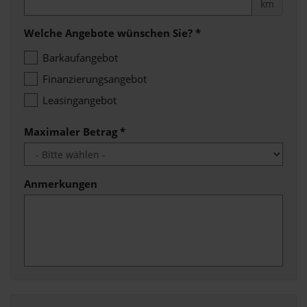
km
Welche Angebote wünschen Sie?
*
Barkaufangebot
Finanzierungsangebot
Leasingangebot
Maximaler Betrag
*
Anmerkungen