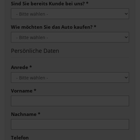
Sind Sie bereits Kunde bei uns?
*
Wie möchten Sie das Auto kaufen?
*
Persönliche Daten
Anrede
*
Vorname
*
Nachname
*
Telefon